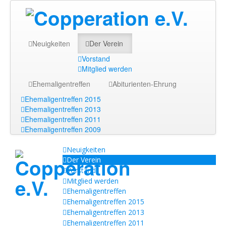
Neuigkeiten
Der Verein
Vorstand
Mitglied werden
Ehemaligentreffen
Abiturienten-Ehrung
Ehemaligentreffen 2015
Ehemaligentreffen 2013
Ehemaligentreffen 2011
Ehemaligentreffen 2009
Neuigkeiten
Der Verein
Vorstand
Mitglied werden
Ehemaligentreffen
Ehemaligentreffen 2015
Ehemaligentreffen 2013
Ehemaligentreffen 2011