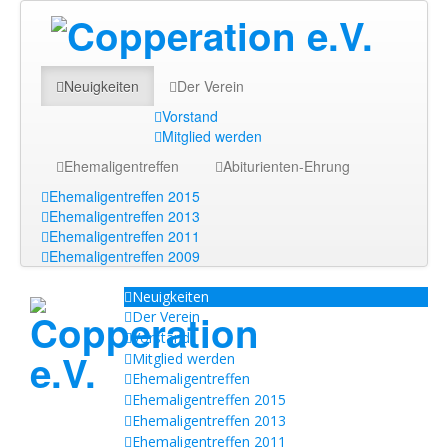
Neuigkeiten
Der Verein
Vorstand
Mitglied werden
Ehemaligentreffen
Abiturienten-Ehrung
Ehemaligentreffen 2015
Ehemaligentreffen 2013
Ehemaligentreffen 2011
Ehemaligentreffen 2009
Neuigkeiten
Der Verein
Vorstand
Mitglied werden
Ehemaligentreffen
Ehemaligentreffen 2015
Ehemaligentreffen 2013
Ehemaligentreffen 2011